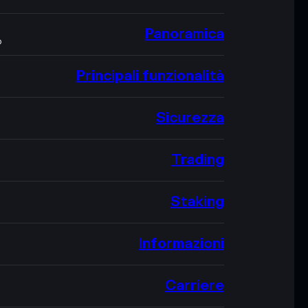
Panoramica
O
Principali funzionalità
Sicurezza
Trading
Staking
Informazioni
Carriere