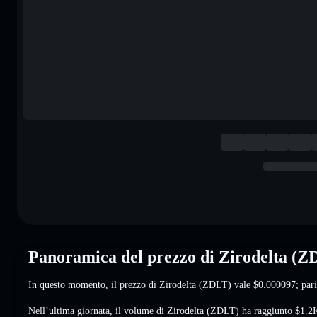
Panoramica del prezzo di Zirodelta (Z
In questo momento, il prezzo di Zirodelta (ZDLT) vale
$0.000097
; par
Nell’ultima giornata, il volume di Zirodelta (ZDLT) ha raggiunto
$1.2