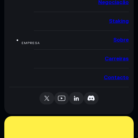
Negociação
Staking
Sobre
EMPRESA
Carreiras
Contacto