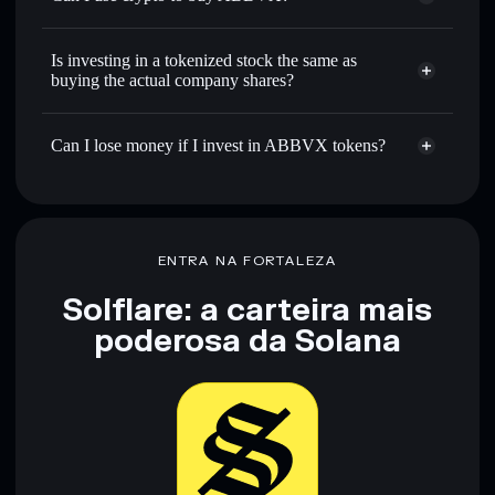
Is investing in a tokenized stock the same as
buying the actual company shares?
Can I lose money if I invest in ABBVX tokens?
ENTRA NA FORTALEZA
Solflare: a carteira mais
poderosa da Solana