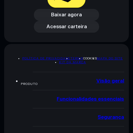
Baixar agora
Acessar carteira
Baixar agora
Acessar carteira
POLÍTICA DE PRIVACIDADE
TERMS
COOKIES
MAPA DO SITE
KIT DA MARCA
Visão geral
PRODUTO
Funcionalidades essenciais
Segurança