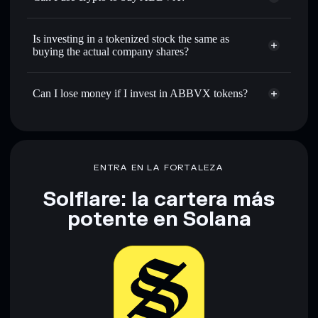
Is investing in a tokenized stock the same as
buying the actual company shares?
Can I lose money if I invest in ABBVX tokens?
ENTRA EN LA FORTALEZA
Solflare: la cartera más
potente en Solana