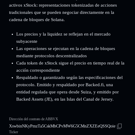
activos xStock: representaciones tokenizadas de acciones
tradicionales que se pueden negociar directamente en la
cadena de bloques de Solana.
Los precios y la liquidez se reflejan en el mercado
subyacente
Las operaciones se ejecutan en la cadena de bloques
mediante protocolos descentralizados
Cada token de xStock sigue el precio en tiempo real de la
acción correspondiente
Respaldado o garantizado según las especificaciones del
protocolo. Emitido y respaldado por Backed.fi, una
entidad regulada que opera desde Suiza, y emitido por
Backed Assets (JE), en las Islas del Canal de Jersey.
Dirección del contrato de ABBVX
XswbinNKyPmzTa5CskMbCPvMW6G5CMnZXZEeQSSQoie
Ticker