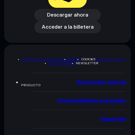
Descargar ahora
Acceder a la billetera
Descargar ahora
Acceder a la billetera
POLÍTICA DE PRIVACIDAD
TERMS
COOKIES
MAPA DEL SITIO
KIT DE MARCA
NEWSLETTER
Descripción general
PRODUCTO
Funcionalidades esenciales
Seguridad