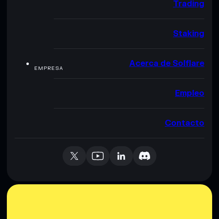
Trading
Staking
Acerca de Solflare
EMPRESA
Empleo
Contacto