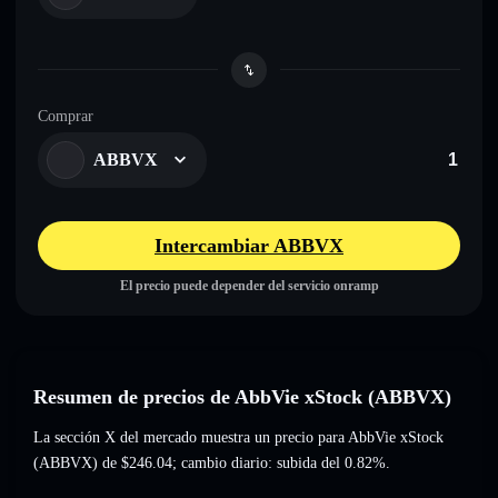
Comprar
ABBVX
Intercambiar ABBVX
El precio puede depender del servicio onramp
Resumen de precios de AbbVie xStock (ABBVX)
La sección X del mercado muestra un precio para AbbVie xStock
(ABBVX) de
$246.04
; cambio diario: subida del 0.82%
.