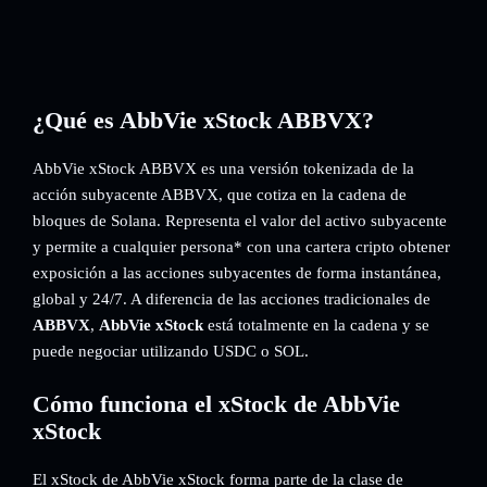
¿Qué es AbbVie xStock ABBVX?
AbbVie xStock ABBVX es una versión tokenizada de la
acción subyacente ABBVX, que cotiza en la cadena de
bloques de Solana. Representa el valor del activo subyacente
y permite a cualquier persona* con una cartera cripto obtener
exposición a las acciones subyacentes de forma instantánea,
global y 24/7. A diferencia de las acciones tradicionales de
ABBVX
,
AbbVie xStock
está totalmente en la cadena y se
puede negociar utilizando USDC o SOL.
Cómo funciona el xStock de AbbVie
xStock
El xStock de AbbVie xStock forma parte de la clase de