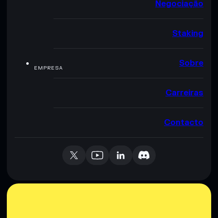
Negociação
Staking
Sobre
EMPRESA
Carreiras
Contacto