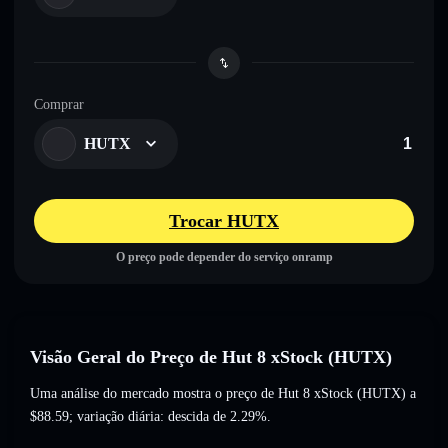
Comprar
HUTX
Trocar HUTX
O preço pode depender do serviço onramp
Visão Geral do Preço de Hut 8 xStock (HUTX)
Uma análise do mercado mostra o preço de Hut 8 xStock (HUTX) a
$88.59
; variação diária: descida de 2.29%
.