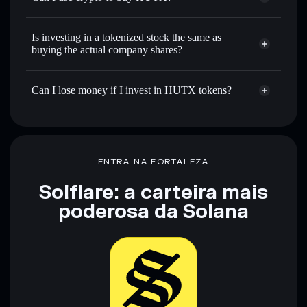
Is investing in a tokenized stock the same as
buying the actual company shares?
Can I lose money if I invest in HUTX tokens?
ENTRA NA FORTALEZA
Solflare: a carteira mais
poderosa da Solana