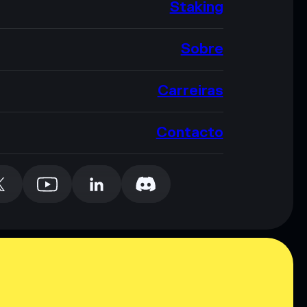
Staking
Sobre
Carreiras
Contacto