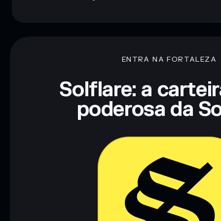
ENTRA NA FORTALEZA
Solflare: a cartei
poderosa da So