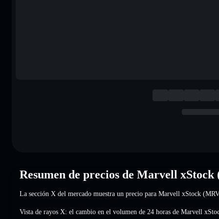
Resumen de precios de Marvell xStoc
La sección X del mercado muestra un precio para Marvell xStock (M
Vista de rayos X: el cambio en el volumen de 24 horas de Marvell xS