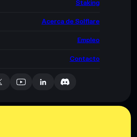
Staking
Acerca de Solflare
Empleo
Contacto