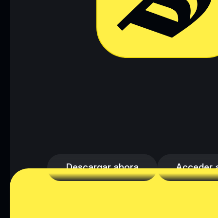
Descargar ahora
Acceder a 
Descargar ahora
Acceder a 