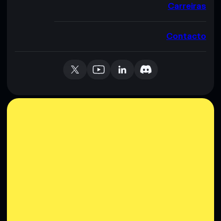
Carreiras
Contacto