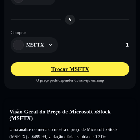
Comprar
MSFTX
Trocar MSFTX
O preço pode depender do serviço onramp
Visão Geral do Preço de Microsoft xStock
(MSFTX)
Uma análise do mercado mostra o preço de Microsoft xStock
(MSFTX) a
$499.99
; variação diária: subida de 0.21%
.