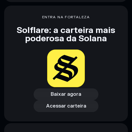
ENTRA NA FORTALEZA
Solflare: a carteira mais
poderosa da Solana
Baixar agora
Acessar carteira
Baixar agora
Acessar carteira