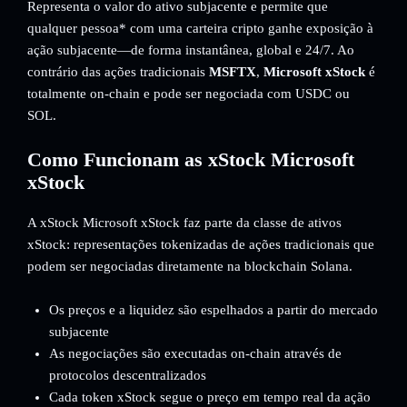
Representa o valor do ativo subjacente e permite que
qualquer pessoa* com uma carteira cripto ganhe exposição à
ação subjacente—de forma instantânea, global e 24/7. Ao
contrário das ações tradicionais
MSFTX
,
Microsoft xStock
é
totalmente on-chain e pode ser negociada com USDC ou
SOL.
Como Funcionam as xStock Microsoft
xStock
A xStock Microsoft xStock faz parte da classe de ativos
xStock: representações tokenizadas de ações tradicionais que
podem ser negociadas diretamente na blockchain Solana.
Os preços e a liquidez são espelhados a partir do mercado
subjacente
As negociações são executadas on-chain através de
protocolos descentralizados
Cada token xStock segue o preço em tempo real da ação