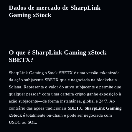
Dados de mercado de SharpLink
Gaming xStock
O que é SharpLink Gaming xStock
SBETX?
SharpLink Gaming xStock SBETX é uma versão tokenizada
da ação subjacente SBETX que é negociada na blockchain
Solana. Representa o valor do ativo subjacente e permite que
qualquer pessoa* com uma carteira cripto ganhe exposição à
ação subjacente—de forma instantânea, global e 24/7. Ao
contrário das ações tradicionais
SBETX
,
SharpLink Gaming
xStock
é totalmente on-chain e pode ser negociada com
USDC ou SOL.