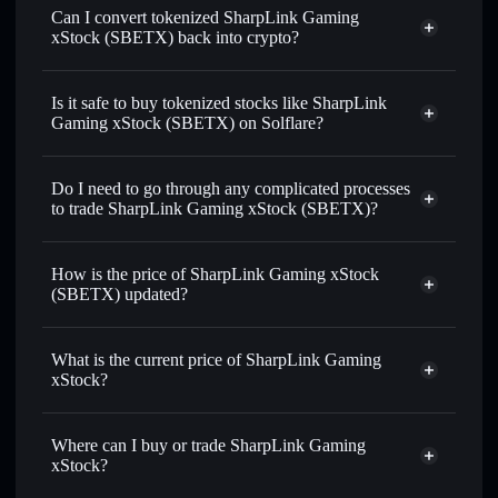
Can I convert tokenized SharpLink Gaming
xStock (SBETX) back into crypto?
SharpLink Gaming xStock
swapped for USDC or SOL anytime
Is it safe to buy tokenized stocks like SharpLink
Gaming xStock (SBETX) on Solflare?
1:1 backed,
on-chain, and transparently verified
Do I need to go through any complicated processes
to trade SharpLink Gaming xStock (SBETX)?
How is the price of SharpLink Gaming xStock
(SBETX) updated?
SharpLink Gaming xStock
match the real-world stock price
What is the current price of SharpLink Gaming
xStock?
SharpLink Gaming xStock
$6.43
2.07%
Where can I buy or trade SharpLink Gaming
xStock?