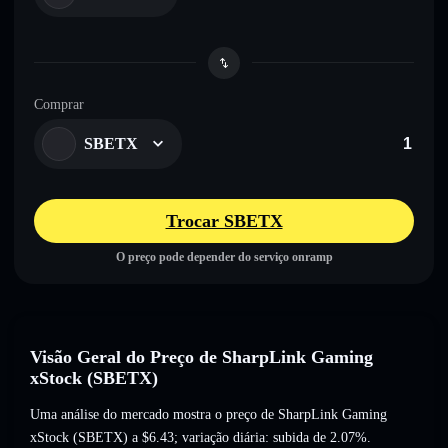
Comprar
SBETX
Trocar SBETX
O preço pode depender do serviço onramp
Visão Geral do Preço de SharpLink Gaming
xStock (SBETX)
Uma análise do mercado mostra o preço de SharpLink Gaming
xStock (SBETX) a
$6.43
; variação diária: subida de 2.07%
.