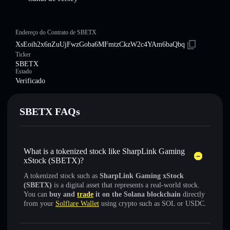
Endereço do Contrato de SBETX
XsEoih2x6nZuUjFwzGoba6MFmtzCkzW2c4YAm6baQbq
Ticker
SBETX
Estado
Verificado
SBETX FAQs
What is a tokenized stock like SharpLink Gaming
xStock (SBETX)?
A tokenized stock such as
SharpLink Gaming xStock
(SBETX)
is a digital asset that represents a real-world stock.
You can
buy and
trade
it on the Solana blockchain
directly
from your
Solflare Wallet
using crypto such as SOL or USDC.