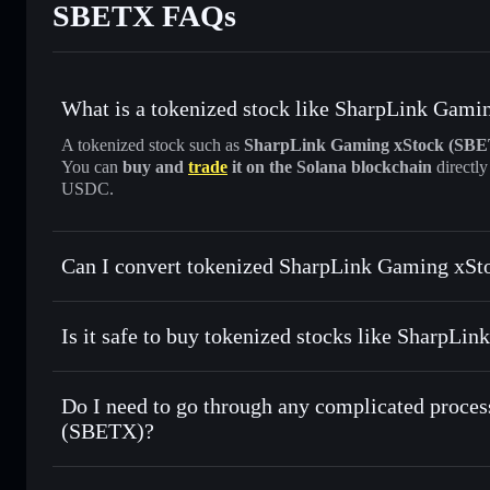
SBETX FAQs
What is a tokenized stock like SharpLink Gam
A tokenized stock such as
SharpLink Gaming xStock (SB
You can
buy and
trade
it on the Solana blockchain
directl
USDC.
Can I convert tokenized SharpLink Gaming xSt
SharpLink Gaming xStock
Is it safe to buy tokenized stocks like SharpL
1:1 backed, o
Do I need to go through any complicated proce
(SBETX)?