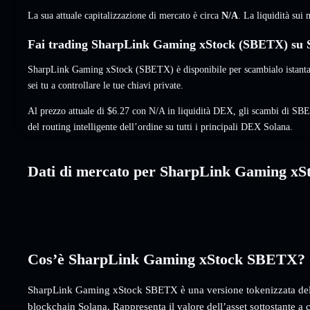
La sua attuale capitalizzazione di mercato è circa
N/A
. La liquidità su
Fai trading SharpLink Gaming xStock (SBETX) su S
SharpLink Gaming xStock (SBETX) è disponibile per scambialo istant
sei tu a controllare le tue chiavi private.
Al prezzo attuale di $6.27 con N/A in liquidità DEX, gli scambi di SB
del routing intelligente dell’ordine su tutti i principali DEX Solana.
Dati di mercato per SharpLink Gaming xS
Cos’è SharpLink Gaming xStock SBETX?
SharpLink Gaming xStock SBETX è una versione tokenizzata dell
blockchain Solana. Rappresenta il valore dell’asset sottostante a 