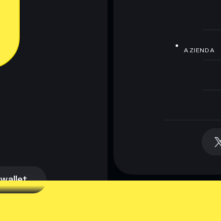
AZIENDA
 wallet
 wallet