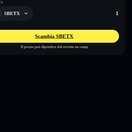
ra
SBETX
Scambia SBETX
Il prezzo può dipendere dal servizio on-ramp