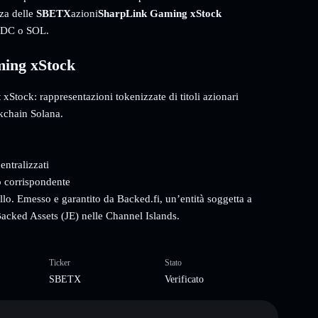
nza delle
SBETX
azioni
SharpLink Gaming xStock
USDC o SOL.
ming xStock
xStock: rappresentazioni tokenizzate di titoli azionari
ckchain Solana.
entralizzati
o corrispondente
ollo. Emesso e garantito da Backed.fi, un’entità soggetta a
acked Assets (JE) nelle Channel Islands.
Ticker
Stato
SBETX
Verificato