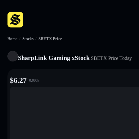
Home
/
Stocks
/
SBETX Price
SharpLink Gaming xStock
SBETX
Price Today
$
6.27
0.00
%