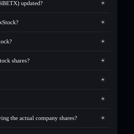
 (SBETX) updated?
match the real-world stock price
 xStock?
tock?
Solflare Wallet
tock shares?
uying the actual company shares?