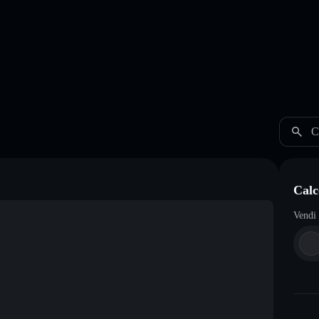
C
Calc
Vendi