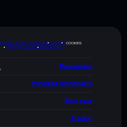
RMATIVA SULLA PRIVACY
TERMS
COOKIES
MAPPA DEL SITO
BRAND KIT
Panoramica
O
Principali funzionalità
Sicurezza
Trading