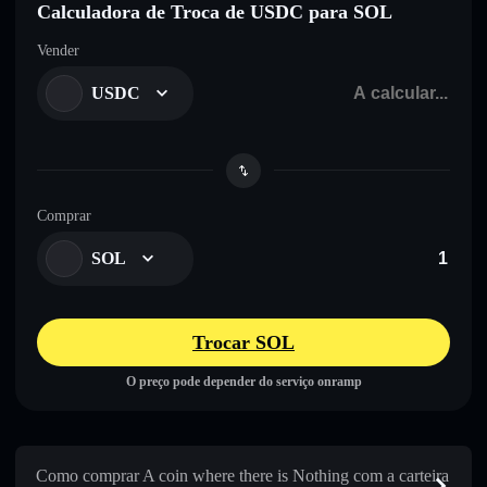
Calculadora de Troca de USDC para SOL
Vender
USDC
Comprar
SOL
Trocar SOL
O preço pode depender do serviço onramp
Como comprar A coin where there is Nothing com a carteira