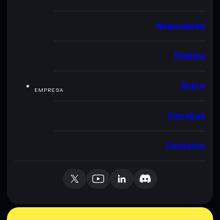
Negociação
Staking
Sobre
EMPRESA
Carreiras
Contacto