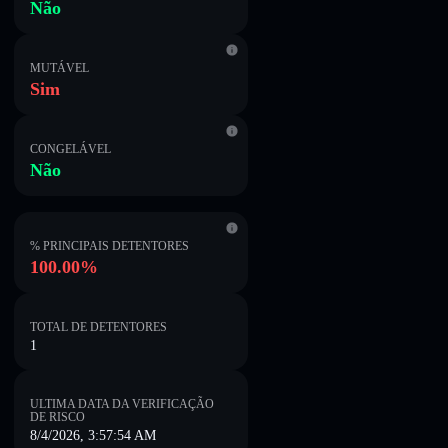
Não
MUTÁVEL
Sim
CONGELÁVEL
Não
% PRINCIPAIS DETENTORES
100.00%
TOTAL DE DETENTORES
1
ULTIMA DATA DA VERIFICAÇÃO
DE RISCO
8/4/2026, 3:57:54 AM