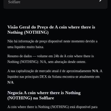
Solflare
Visão Geral do Preço de A coin where there is
Nothing (NOTHING)
Não há informação de preço disponível neste momento devido a
uma liquidez muito baixa.
Resumo de dados — volume em 24h de A coin where there is
Nothing (NOTHING):
N/A
,
sem alteração
desde ontem.
A sua capitalização de mercado atual é de aproximadamente
N/A
. A
liquidez nas principais DEX da Solana encontra-se atualmente em
N/A
.
Negocia A coin where there is Nothing
(NOTHING) na Solflare
A coin where there is Nothing (NOTHING) está disponível para