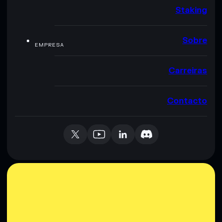
Staking
Sobre
EMPRESA
Carreiras
Contacto