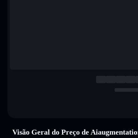
Visão Geral do Preço de Aiaugmenta