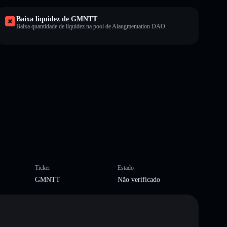
Baixa liquidez de GMNTT
Baixa quantidade de liquidez na pool de Aiaugmentation DAO.
Ticker
Estado
GMNTT
Não verificado