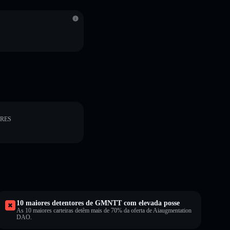
ORES
10 maiores detentores de GMNTT com elevada posse
As 10 maiores carteiras detêm mais de 70% da oferta de Aiaugmentation
DAO.