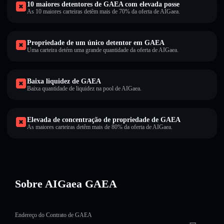
10 maiores detentores de GAEA com elevada posse
As 10 maiores carteiras detêm mais de 70% da oferta de AIGaea.
Propriedade de um único detentor em GAEA
Uma carteira detém uma grande quantidade da oferta de AIGaea.
Baixa liquidez de GAEA
Baixa quantidade de liquidez na pool de AIGaea.
Elevada de concentração de propriedade de GAEA
As maiores carteiras detêm mais de 80% da oferta de AIGaea.
Sobre AIGaea GAEA
Endereço do Contrato de GAEA