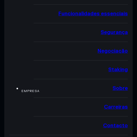
Funcionalidades essenciais
Segurança
Negociação
Staking
Sobre
EMPRESA
Carreiras
Contacto