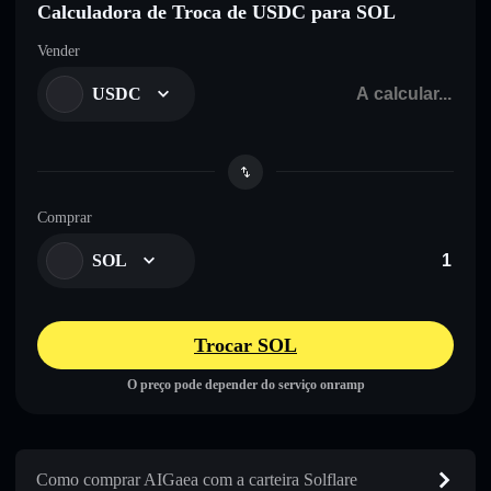
Calculadora de Troca de USDC para SOL
Vender
USDC
Comprar
SOL
Trocar SOL
O preço pode depender do serviço onramp
Como comprar AIGaea com a carteira Solflare