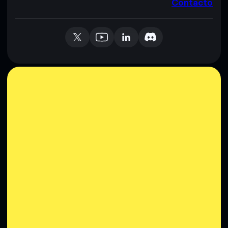
Contacto