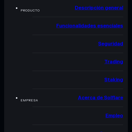
Descripción general
PRODUCTO
Funcionalidades esenciales
Seguridad
Trading
Staking
Acerca de Solflare
EMPRESA
Empleo