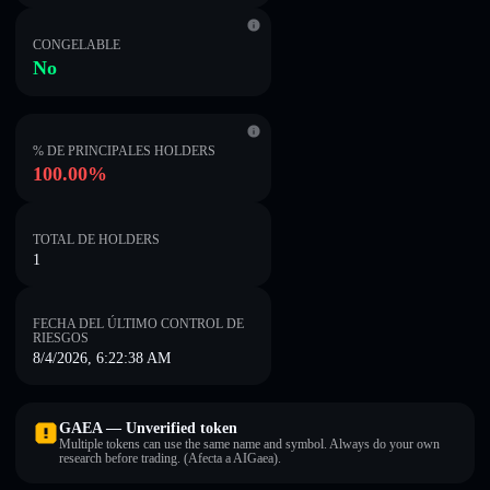
CONGELABLE
No
% DE PRINCIPALES HOLDERS
100.00%
TOTAL DE HOLDERS
1
FECHA DEL ÚLTIMO CONTROL DE
RIESGOS
8/4/2026, 6:22:38 AM
GAEA — Unverified token
Multiple tokens can use the same name and symbol. Always do your own
research before trading. (Afecta a AIGaea).