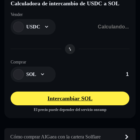
Calculadora de intercambio de USDC a SOL
Vender
USDC
Comprar
SOL
Intercambiar SOL
El precio puede depender del servicio onramp
Cómo comprar AIGaea con la cartera Solflare