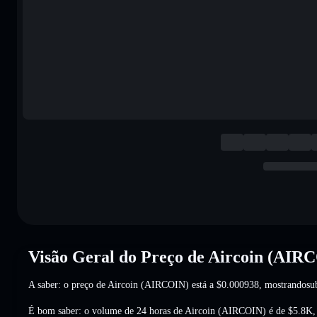
Visão Geral do Preço de Aircoin (AIR
A saber: o preço de Aircoin (AIRCOIN) está a
$0.000938
, mostrandosu
É bom saber: o volume de 24 horas de Aircoin (AIRCOIN) é de
$5.8K