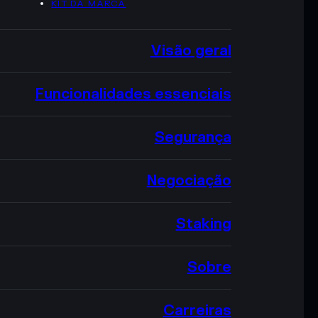
KIT DA MARCA
Visão geral
Funcionalidades essenciais
Segurança
Negociação
Staking
Sobre
Carreiras