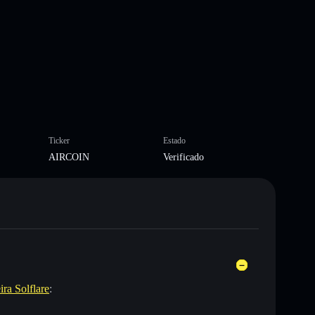
Ticker
Estado
AIRCOIN
Verificado
ira Solflare
: