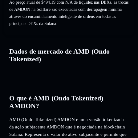
Ao preço atual de $494.19 com N/A de liquidez nas DEXs, as trocas
de AMDON na Solflare são executadas com derrapagem mínima
através do encaminhamento inteligente de ordens em todas as
principais DEXs da Solana.
Dados de mercado de AMD (Ondo
Tokenized)
O que é AMD (Ondo Tokenized)
AMDON?
AMD (Ondo Tokenized) AMDON é uma versão tokenizada
da ação subjacente AMDON que é negociada na blockchain
Solana. Representa o valor do ativo subjacente e permite que