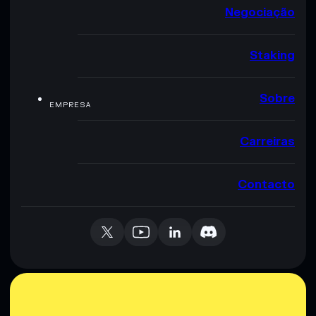
Negociação
Staking
Sobre
EMPRESA
Carreiras
Contacto