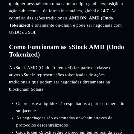
qualquer pessoa* com uma carteira cripto ganhe exposição à
ação subjacente—de forma instantânea, global e 24/7. Ao
contrário das ações tradicionais
AMDON
,
AMD (Ondo
Tokenized)
é totalmente on-chain e pode ser negociada com
USDC ou SOL.
Como Funcionam as xStock AMD (Ondo
Tokenized)
A xStock AMD (Ondo Tokenized) faz parte da classe de
ativos xStock: representações tokenizadas de ações
tradicionais que podem ser negociadas diretamente na
blockchain Solana.
Os preços e a liquidez são espelhados a partir do mercado
subjacente
As negociações são executadas on-chain através de
protocolos descentralizados
Cada token xStock segue o preço em tempo real da ação