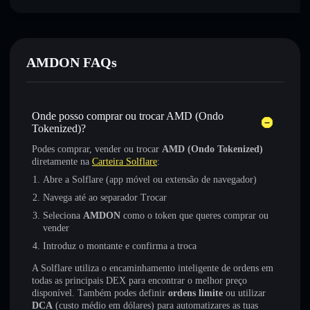
AMDON FAQs
Onde posso comprar ou trocar AMD (Ondo
Tokenized)?
Podes comprar, vender ou trocar
AMD (Ondo Tokenized)
diretamente na
Carteira Solflare
:
Abre a Solflare (app móvel ou extensão de navegador)
Navega até ao separador Trocar
Seleciona
AMDON
como o token que queres comprar ou
vender
Introduz o montante e confirma a troca
A Solflare utiliza o encaminhamento inteligente de ordens em
todas as principais DEX para encontrar o melhor preço
disponível. Também podes definir
ordens limite
ou utilizar
DCA
(custo médio em dólares) para automatizares as tuas