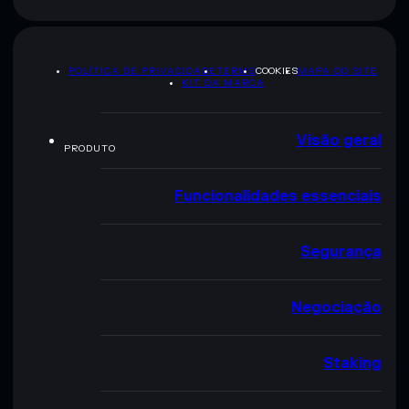
POLÍTICA DE PRIVACIDADE
TERMS
COOKIES
MAPA DO SITE
KIT DA MARCA
Visão geral
PRODUTO
Funcionalidades essenciais
Segurança
Negociação
Staking