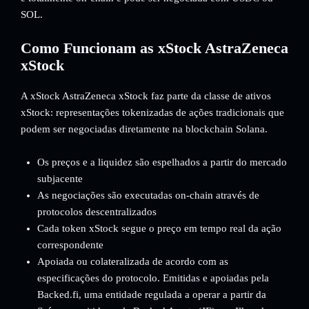
SOL.
Como Funcionam as xStock AstraZeneca
xStock
A xStock AstraZeneca xStock faz parte da classe de ativos
xStock: representações tokenizadas de ações tradicionais que
podem ser negociadas diretamente na blockchain Solana.
Os preços e a liquidez são espelhados a partir do mercado
subjacente
As negociações são executadas on-chain através de
protocolos descentralizados
Cada token xStock segue o preço em tempo real da ação
correspondente
Apoiada ou colateralizada de acordo com as
especificações do protocolo. Emitidas e apoiadas pela
Backed.fi, uma entidade regulada a operar a partir da