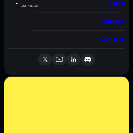
Sobre
EMPRESA
Carreiras
Contacto