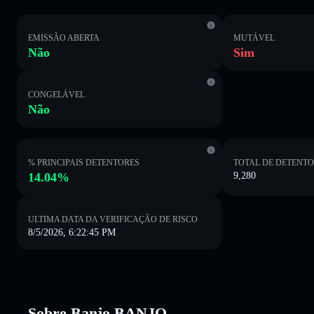
EMISSÃO ABERTA
MUTÁVEL
Não
Sim
CONGELÁVEL
Não
% PRINCIPAIS DETENTORES
TOTAL DE DETENT
14.04%
9,280
ULTIMA DATA DA VERIFICAÇÃO DE RISCO
8/5/2026, 6:22:45 PM
Sobre Banjo BANJO