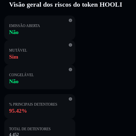
Visão geral dos riscos do token HOOLI
EMISSÃO ABERTA
Não
MUTÁVEL
Sim
CONGELÁVEL
Não
% PRINCIPAIS DETENTORES
95.42%
TOTAL DE DETENTORES
4,452