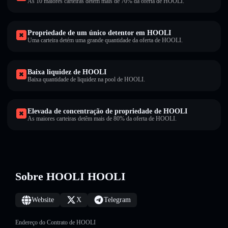
As 10 maiores carteiras detêm mais de 70% da oferta de HOOLI.
Propriedade de um único detentor em HOOLI
Uma carteira detém uma grande quantidade da oferta de HOOLI.
Baixa liquidez de HOOLI
Baixa quantidade de liquidez na pool de HOOLI.
Elevada de concentração de propriedade de HOOLI
As maiores carteiras detêm mais de 80% da oferta de HOOLI.
Sobre HOOLI HOOLI
Website
X
Telegram
Endereço do Contrato de HOOLI