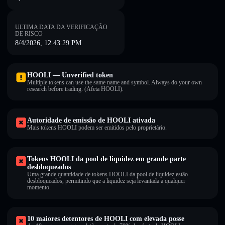
ULTIMA DATA DA VERIFICAÇÃO
DE RISCO
8/4/2026, 12:43:29 PM
HOOLI — Unverified token
Multiple tokens can use the same name and symbol. Always do your own
research before trading. (Afeta HOOLI).
Autoridade de emissão de HOOLI ativada
Mais tokens HOOLI podem ser emitidos pelo proprietário.
Tokens HOOLI da pool de liquidez em grande parte
desbloqueados
Uma grande quantidade de tokens HOOLI da pool de liquidez estão
desbloqueados, permitindo que a liquidez seja levantada a qualquer
momento.
10 maiores detentores de HOOLI com elevada posse