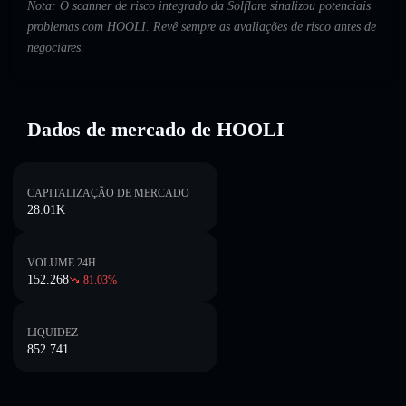
Nota: O scanner de risco integrado da Solflare sinalizou potenciais
problemas com HOOLI. Revê sempre as avaliações de risco antes de
negociares.
Dados de mercado de HOOLI
CAPITALIZAÇÃO DE MERCADO
28.01K
VOLUME 24H
152.268
81.03
%
LIQUIDEZ
852.741