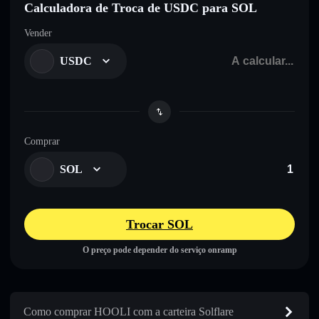
Calculadora de Troca de USDC para SOL
Vender
USDC
Comprar
SOL
Trocar SOL
O preço pode depender do serviço onramp
Como comprar HOOLI com a carteira Solflare