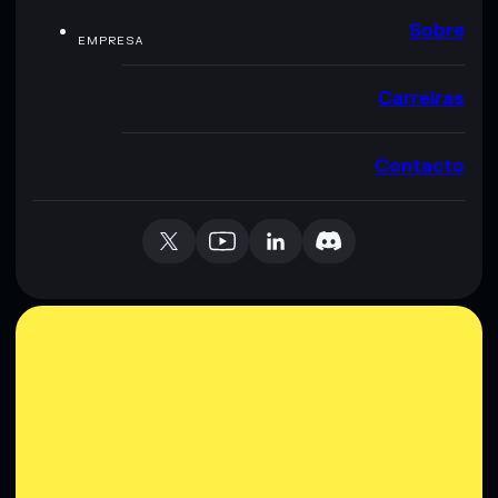
Sobre
EMPRESA
Carreiras
Contacto