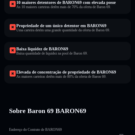
10 maiores detentores de BARON69 com elevada posse
As 10 maiores carteiras detêm mais de 70% da oferta de Baron 69.
Propriedade de um único detentor em BARON69
Uma carteira detém uma grande quantidade da oferta de Baron 69.
Baixa liquidez de BARON69
Baixa quantidade de liquidez na pool de Baron 69.
Elevada de concentração de propriedade de BARON69
As maiores carteiras detêm mais de 80% da oferta de Baron 69.
Sobre Baron 69 BARON69
Endereço do Contrato de BARON69