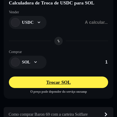
Calculadora de Troca de USDC para SOL
Vender
USDC
Comprar
SOL
Trocar SOL
O preço pode depender do serviço onramp
Como comprar Baron 69 com a carteira Solflare