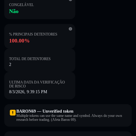
CONGELÁVEL
Não
% PRINCIPAIS DETENTORES
100.00%
TOTAL DE DETENTORES
2
ULTIMA DATA DA VERIFICAÇÃO
DE RISCO
8/3/2026, 9:39:15 PM
BARON69 — Unverified token
Multiple tokens can use the same name and symbol. Always do your own
research before trading. (Afeta Baron 69).