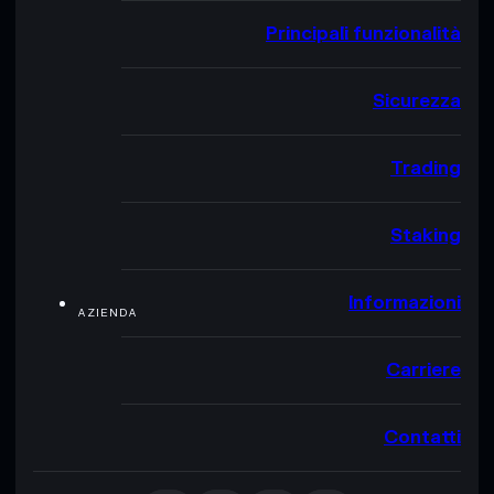
Principali funzionalità
Sicurezza
Trading
Staking
Informazioni
AZIENDA
Carriere
Contatti