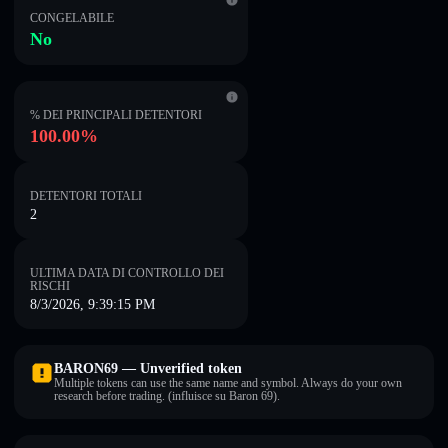
CONGELABILE
No
% DEI PRINCIPALI DETENTORI
100.00%
DETENTORI TOTALI
2
ULTIMA DATA DI CONTROLLO DEI
RISCHI
8/3/2026, 9:39:15 PM
BARON69 — Unverified token
Multiple tokens can use the same name and symbol. Always do your own
research before trading. (influisce su Baron 69).