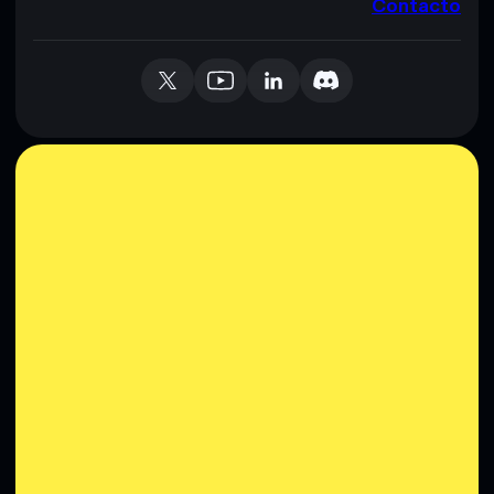
Contacto