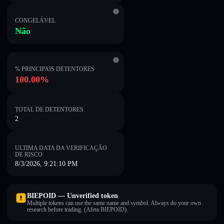
CONGELÁVEL
Não
% PRINCIPAIS DETENTORES
100.00%
TOTAL DE DETENTORES
2
ULTIMA DATA DA VERIFICAÇÃO
DE RISCO
8/3/2026, 9:21:10 PM
BIEPOID — Unverified token
Multiple tokens can use the same name and symbol. Always do your own
research before trading. (Afeta BIEPOID).