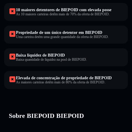
10 maiores detentores de BIEPOID com elevada posse
As 10 maiores carteiras detêm mais de 70% da oferta de BIEPOID.
Propriedade de um único detentor em BIEPOID
Uma carteira detém uma grande quantidade da oferta de BIEPOID.
Baixa liquidez de BIEPOID
Baixa quantidade de liquidez na pool de BIEPOID.
Elevada de concentração de propriedade de BIEPOID
As maiores carteiras detêm mais de 80% da oferta de BIEPOID.
Sobre BIEPOID BIEPOID