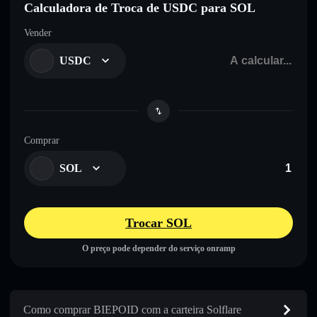
Calculadora de Troca de USDC para SOL
Vender
USDC
Comprar
SOL
Trocar SOL
O preço pode depender do serviço onramp
Como comprar BIEPOID com a carteira Solflare