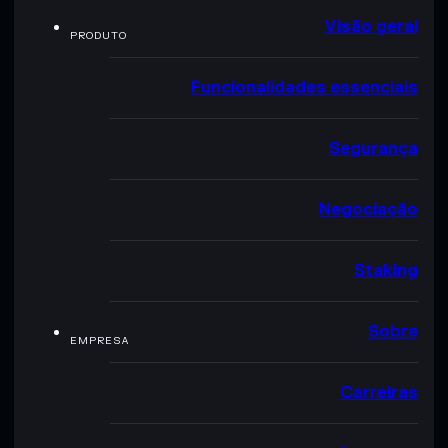
Visão geral
PRODUTO
Funcionalidades essenciais
Segurança
Negociação
Staking
Sobre
EMPRESA
Carreiras