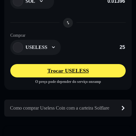
SOL
Comprar
USELESS
Trocar USELESS
O preço pode depender do serviço onramp
Como comprar Useless Coin com a carteira Solflare