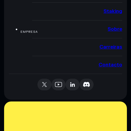
Staking
Sobre
EMPRESA
Carreiras
Contacto