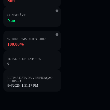
Sim
CONGELÁVEL
Não
% PRINCIPAIS DETENTORES
100.00%
TOTAL DE DETENTORES
6
ULTIMA DATA DA VERIFICAÇÃO
DE RISCO
8/4/2026, 1:51:17 PM