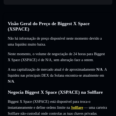
Visão Geral do Preço de Biggest X Space
(XSPACE)
Não há informação de preço disponível neste momento devido a
uma liquidez muito baixa.
Neste momento, o volume de negociação de 24 horas para Biggest
X Space (XSPACE) é de
N/A
,
sem alteração
face a ontem.
A sua capitalização de mercado atual é de aproximadamente
N/A
. A
liquidez nas principais DEX da Solana encontra-se atualmente em
N/A
.
Negocia Biggest X Space (XSPACE) na Solflare
Biggest X Space (XSPACE) está disponível para troca-o
instantaneamente e define ordens limite na
Solflare
— uma carteira
Solflare não-custodial onde controlas as tuas chaves privadas.