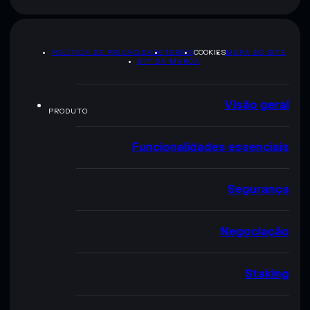
POLÍTICA DE PRIVACIDADE
TERMS
COOKIES
MAPA DO SITE
KIT DA MARCA
Visão geral
PRODUTO
Funcionalidades essenciais
Segurança
Negociação
Staking