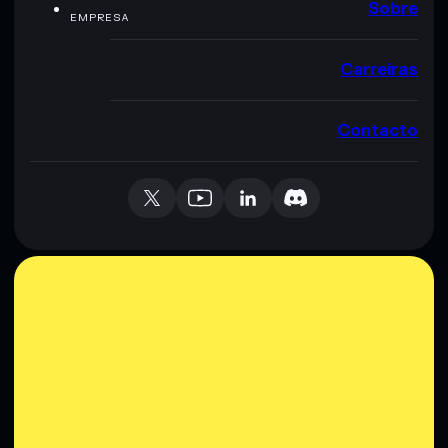
Sobre
EMPRESA
Carreiras
Contacto