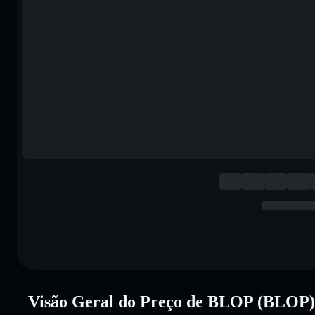
Visão Geral do Preço de BLOP (BLOP)