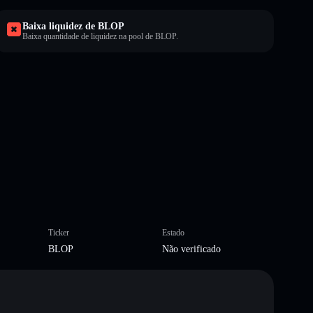
Baixa liquidez de BLOP
Baixa quantidade de liquidez na pool de BLOP.
Ticker
Estado
BLOP
Não verificado