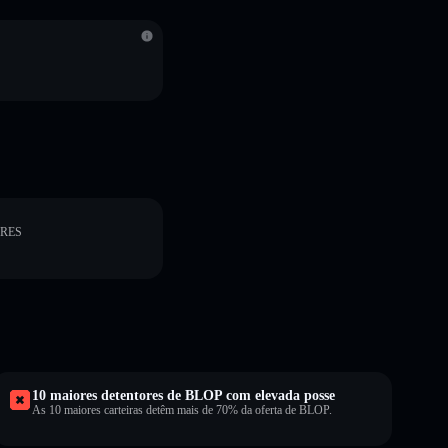
ORES
10 maiores detentores de BLOP com elevada posse
As 10 maiores carteiras detêm mais de 70% da oferta de BLOP.