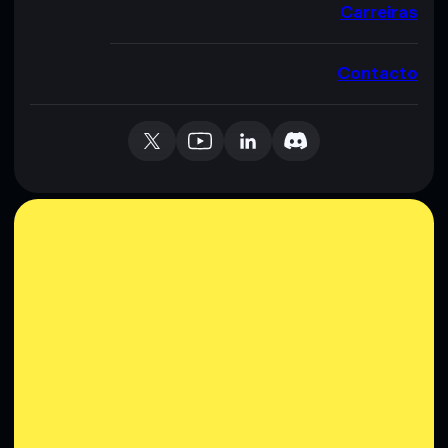
Carreiras
Contacto