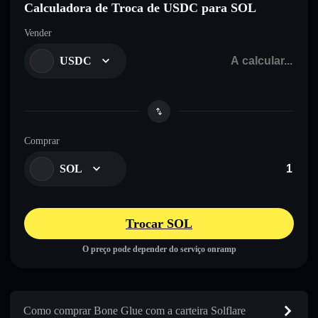
Calculadora de Troca de USDC para SOL
Vender
USDC
Comprar
SOL
Trocar SOL
O preço pode depender do serviço onramp
Como comprar Bone Glue com a carteira Solflare