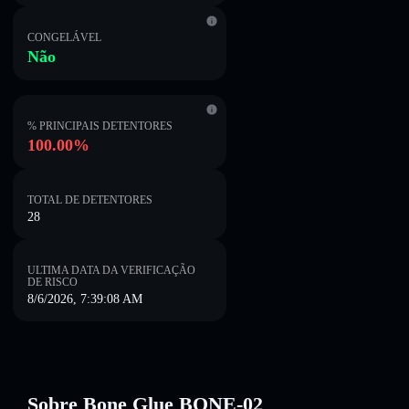
CONGELÁVEL
Não
% PRINCIPAIS DETENTORES
100.00%
TOTAL DE DETENTORES
28
ULTIMA DATA DA VERIFICAÇÃO
DE RISCO
8/6/2026, 7:39:08 AM
Sobre Bone Glue BONE-02