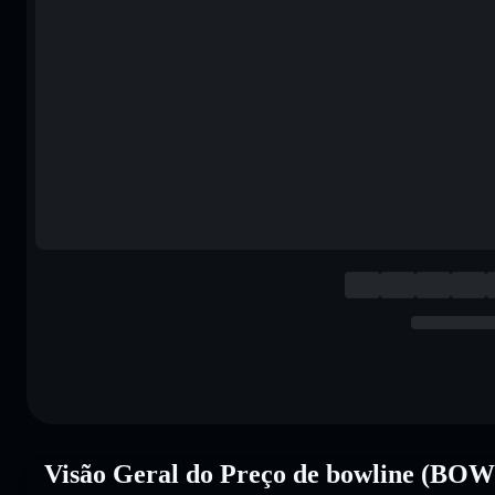
Visão Geral do Preço de bowline (BO