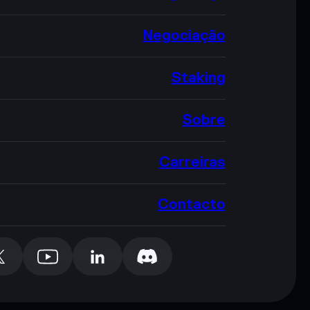
Negociação
Staking
Sobre
Carreiras
Contacto