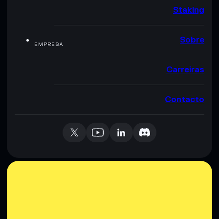
Staking
Sobre
EMPRESA
Carreiras
Contacto