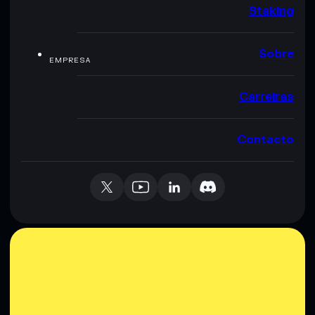
Staking
Sobre
EMPRESA
Carreiras
Contacto