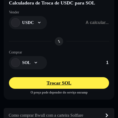
Calculadora de Troca de USDC para SOL
Vender
USDC
Comprar
SOL
Trocar SOL
O preço pode depender do serviço onramp
Como comprar Bwull com a carteira Solflare