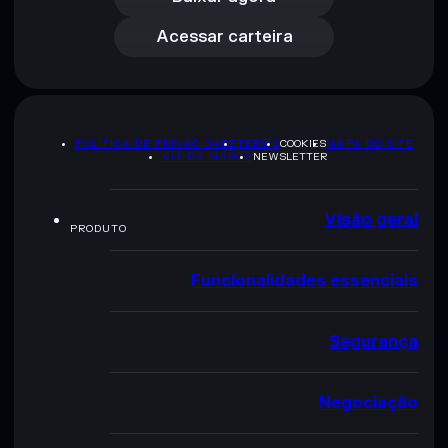
Acessar carteira
POLÍTICA DE PRIVACIDADE
TERMS
COOKIES
MAPA DO SITE
KIT DA MARCA
NEWSLETTER
Visão geral
PRODUTO
Funcionalidades essenciais
Segurança
Negociação