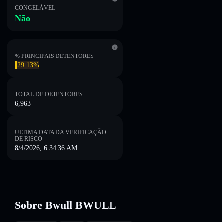
CONGELÁVEL
Não
% PRINCIPAIS DETENTORES
29.13%
TOTAL DE DETENTORES
6,963
ULTIMA DATA DA VERIFICAÇÃO
DE RISCO
8/4/2026, 6:34:36 AM
Sobre Bwull BWULL