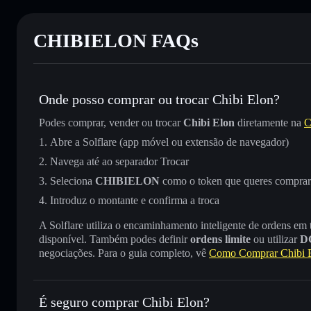
CHIBIELON FAQs
Onde posso comprar ou trocar Chibi Elon?
Podes comprar, vender ou trocar
Chibi Elon
diretamente na
C
Abre a Solflare (app móvel ou extensão de navegador)
Navega até ao separador Trocar
Seleciona
CHIBIELON
como o token que queres comprar
Introduz o montante e confirma a troca
A Solflare utiliza o encaminhamento inteligente de ordens em
disponível. Também podes definir
ordens limite
ou utilizar
D
negociações. Para o guia completo, vê
Como Comprar Chibi 
É seguro comprar Chibi Elon?