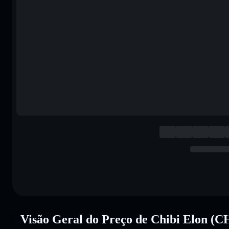
Visão Geral do Preço de Chibi Elon 