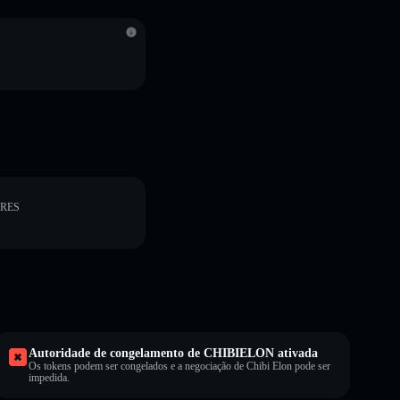
ORES
Autoridade de congelamento de CHIBIELON ativada
Os tokens podem ser congelados e a negociação de Chibi Elon pode ser
impedida.