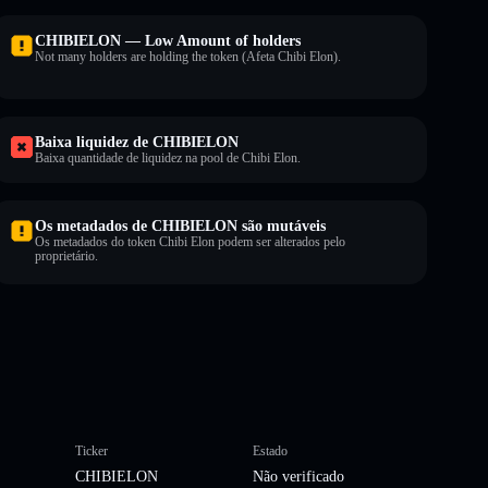
CHIBIELON — Low Amount of holders
Not many holders are holding the token (Afeta Chibi Elon).
Baixa liquidez de CHIBIELON
Baixa quantidade de liquidez na pool de Chibi Elon.
Os metadados de CHIBIELON são mutáveis
Os metadados do token Chibi Elon podem ser alterados pelo
proprietário.
Ticker
Estado
CHIBIELON
Não verificado