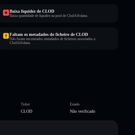
Baixa liquidez de CLOD
Baixa quantidade de liquidez na pool de ClodAiSolana.
Faltam os metadados do ficheiro de CLOD
Não foram encontrados metadados de ficheiros associados a
ClodAiSolana.
Ticker
Estado
CLOD
Não verificado