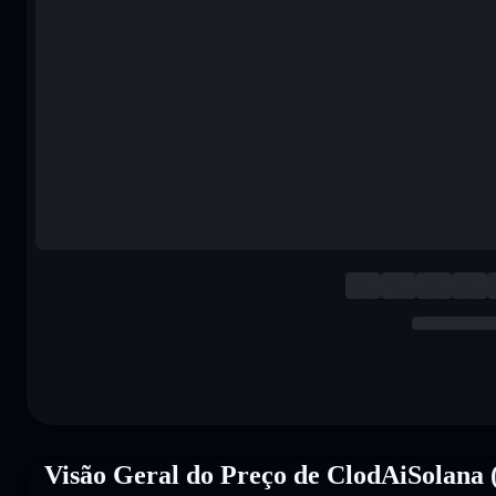
Visão Geral do Preço de ClodAiSolan