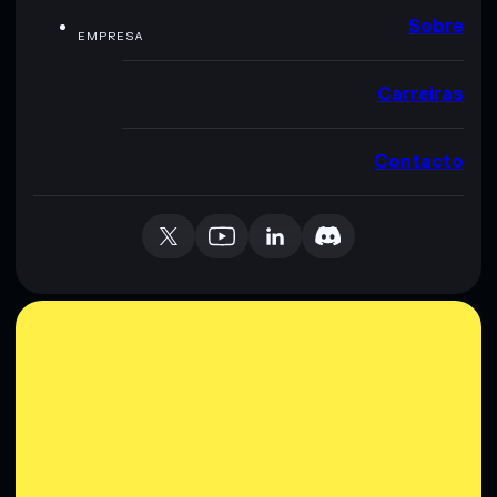
Sobre
EMPRESA
Carreiras
Contacto