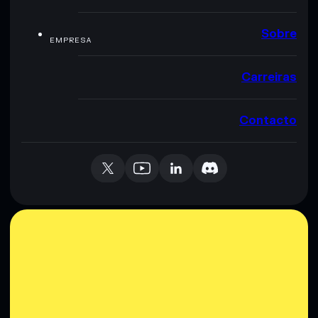
Sobre
EMPRESA
Carreiras
Contacto