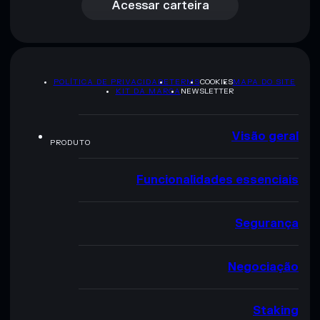
Acessar carteira
POLÍTICA DE PRIVACIDADE
TERMS
COOKIES
MAPA DO SITE
KIT DA MARCA
NEWSLETTER
Visão geral
PRODUTO
Funcionalidades essenciais
Segurança
Negociação
Staking