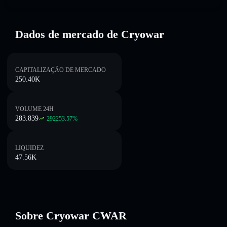
Dados de mercado de Cryowar
CAPITALIZAÇÃO DE MERCADO
250.40K
VOLUME 24H
283.839
292253.57
%
LIQUIDEZ
47.56K
Sobre Cryowar CWAR