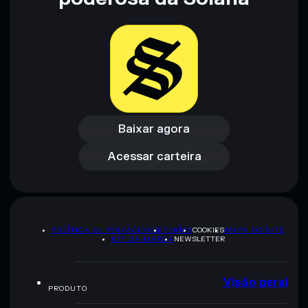
Baixar agora
Acessar carteira
Baixar agora
Acessar carteira
POLÍTICA DE PRIVACIDADE
TERMS
COOKIES
MAPA DO SITE
KIT DA MARCA
NEWSLETTER
Visão geral
PRODUTO