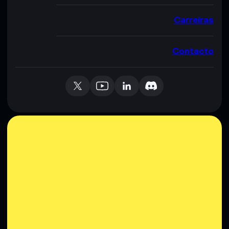
Carreiras
Contacto