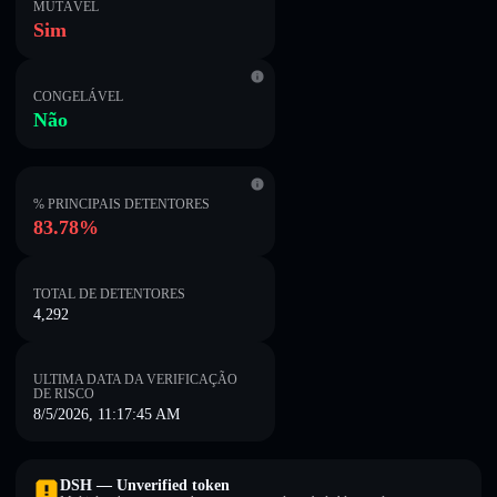
MUTÁVEL
Sim
CONGELÁVEL
Não
% PRINCIPAIS DETENTORES
83.78%
TOTAL DE DETENTORES
4,292
ULTIMA DATA DA VERIFICAÇÃO
DE RISCO
8/5/2026, 11:17:45 AM
DSH — Unverified token