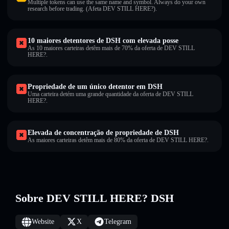
Multiple tokens can use the same name and symbol. Always do your own
research before trading. (Afeta DEV STILL HERE?).
10 maiores detentores de DSH com elevada posse
As 10 maiores carteiras detêm mais de 70% da oferta de DEV STILL
HERE?.
Propriedade de um único detentor em DSH
Uma carteira detém uma grande quantidade da oferta de DEV STILL
HERE?.
Elevada de concentração de propriedade de DSH
As maiores carteiras detêm mais de 80% da oferta de DEV STILL HERE?.
Sobre DEV STILL HERE? DSH
Website
X
Telegram