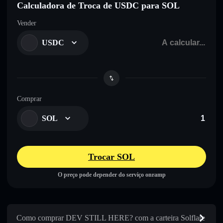
Calculadora de Troca de USDC para SOL
Vender
USDC
Comprar
SOL
Trocar SOL
O preço pode depender do serviço onramp
Como comprar DEV STILL HERE? com a carteira Solflare