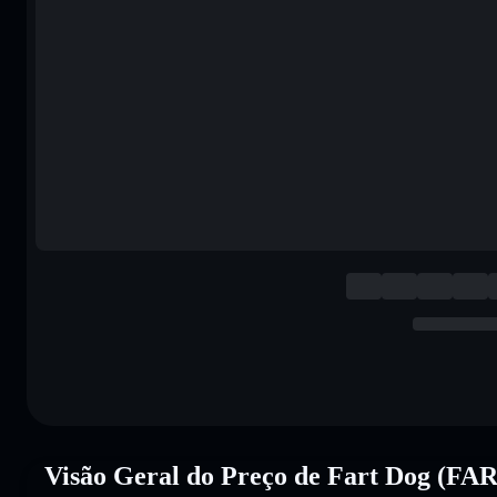
Visão Geral do Preço de Fart Dog (FA