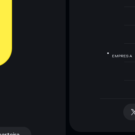
EMPRESA
arteira