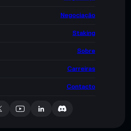
Negociação
Staking
Sobre
Carreiras
Contacto