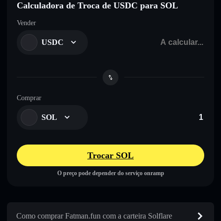
Calculadora de Troca de USDC para SOL
Vender
USDC
Comprar
SOL
Trocar SOL
O preço pode depender do serviço onramp
Como comprar Fatman.fun com a carteira Solflare