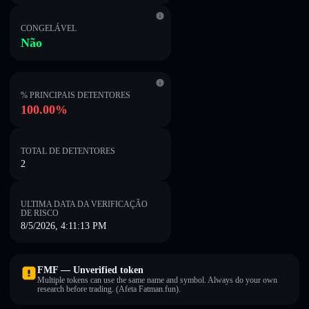
CONGELÁVEL
Não
% PRINCIPAIS DETENTORES
100.00%
TOTAL DE DETENTORES
2
ULTIMA DATA DA VERIFICAÇÃO
DE RISCO
8/5/2026, 4:11:13 PM
FMF — Unverified token
Multiple tokens can use the same name and symbol. Always do your own
research before trading. (Afeta Fatman.fun).