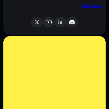
Contacto