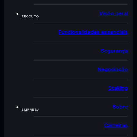
Visão geral
PRODUTO
Funcionalidades essenciais
Segurança
Negociação
Staking
Sobre
EMPRESA
Carreiras