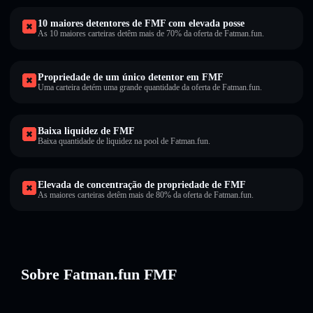
10 maiores detentores de FMF com elevada posse
As 10 maiores carteiras detêm mais de 70% da oferta de Fatman.fun.
Propriedade de um único detentor em FMF
Uma carteira detém uma grande quantidade da oferta de Fatman.fun.
Baixa liquidez de FMF
Baixa quantidade de liquidez na pool de Fatman.fun.
Elevada de concentração de propriedade de FMF
As maiores carteiras detêm mais de 80% da oferta de Fatman.fun.
Sobre Fatman.fun FMF