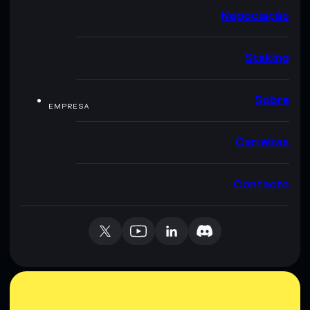
Negociação
Staking
Sobre
EMPRESA
Carreiras
Contacto