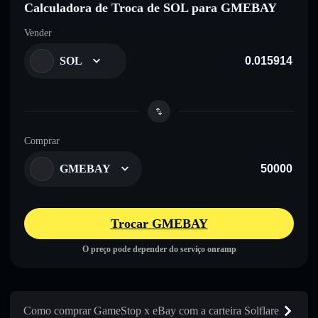
Calculadora de Troca de SOL para GMEBAY
Vender
SOL
Comprar
GMEBAY
Trocar GMEBAY
O preço pode depender do serviço onramp
Como comprar GameStop x eBay com a carteira Solflare