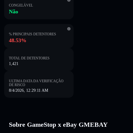
CONGELÁVEL
Não
% PRINCIPAIS DETENTORES
48.53%
TOTAL DE DETENTORES
1,421
ULTIMA DATA DA VERIFICAÇÃO
DE RISCO
8/4/2026, 12:29:11 AM
Sobre GameStop x eBay GMEBAY