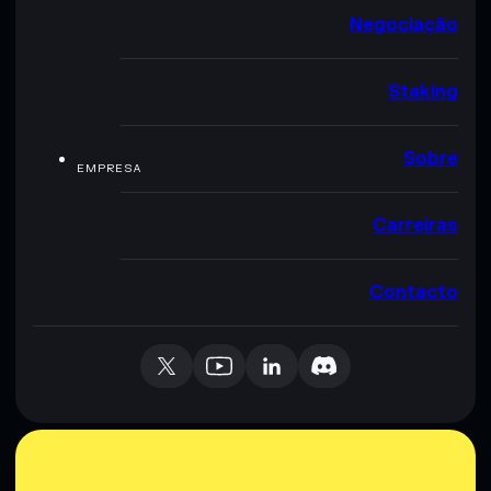
Negociação
Staking
Sobre
EMPRESA
Carreiras
Contacto