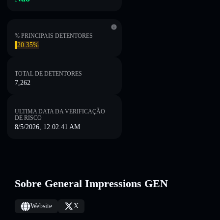
% PRINCIPAIS DETENTORES
20.35%
TOTAL DE DETENTORES
7,262
ULTIMA DATA DA VERIFICAÇÃO
DE RISCO
8/5/2026, 12:02:41 AM
Sobre General Impressions GEN
Website
X