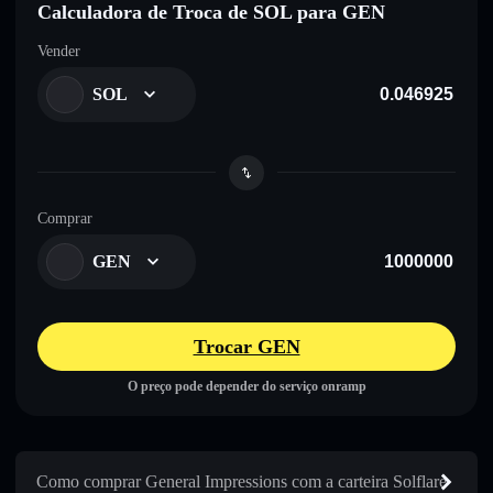
Calculadora de Troca de SOL para GEN
Vender
SOL
Comprar
GEN
Trocar GEN
O preço pode depender do serviço onramp
Como comprar General Impressions com a carteira Solflare