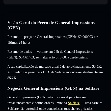
Visão Geral do Preço de General Impressions
(GEN)
Resumo — preço de General Impressions (GEN):
$0.000003
nas
últimas 24 horas.
Resumo de dados — volume em 24h de General Impressions
(GEN):
$34.61403
,
sem alteração of 0.00%
desde ontem.
A sua capitalização de mercado atual é de aproximadamente
$3.5K
.
A liquidez nas principais DEX da Solana encontra-se atualmente em
$5.2K
.
Negocia General Impressions (GEN) na Solflare
General Impressions (GEN) está disponível para troca-o
instantaneamente e define ordens limite na
Solflare
— uma carteira
Solflare não-custodial onde controlas as tuas chaves privadas.