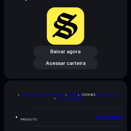
Baixar agora
Acessar carteira
Baixar agora
Acessar carteira
POLÍTICA DE PRIVACIDADE
TERMS
COOKIES
MAPA DO SITE
KIT DA MARCA
Visão geral
PRODUTO