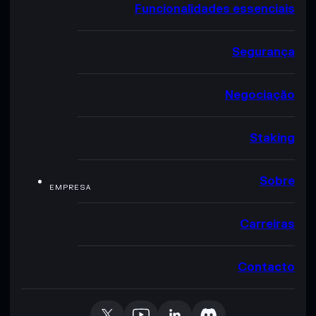
Funcionalidades essenciais
Segurança
Negociação
Staking
Sobre
EMPRESA
Carreiras
Contacto