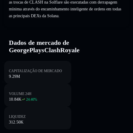
as trocas de CLASH na Solflare são executadas com derrapagem
mínima através do encaminhamento inteligente de ordens em todas
as principais DEXs da Solana.
Dados de mercado de
GeorgePlaysClashRoyale
CAPITALIZAÇÃO DE MERCADO
9.29M
VOLUME 24H
10.84K
24.40
%
LIQUIDEZ
312.50K