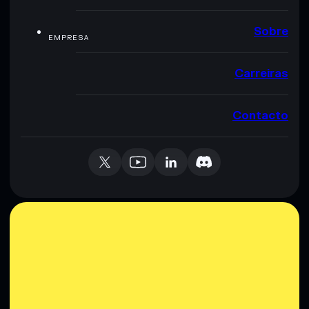
Sobre
EMPRESA
Carreiras
Contacto