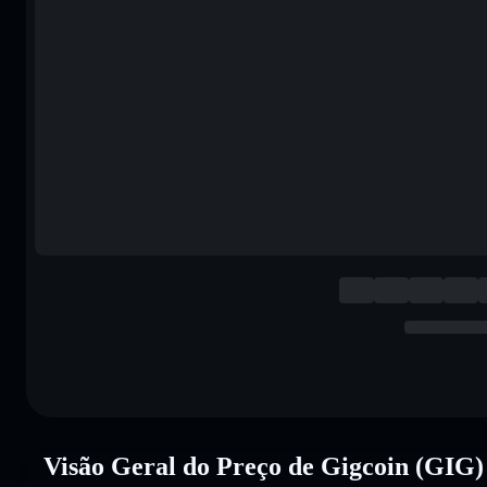
Visão Geral do Preço de Gigcoin (GIG)