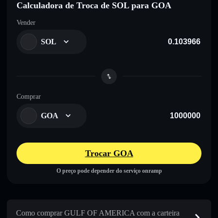
Calculadora de Troca de SOL para GOA
Vender
SOL
Comprar
GOA
Trocar GOA
O preço pode depender do serviço onramp
Como comprar GULF OF AMERICA com a carteira