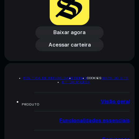
Baixar agora
Acessar carteira
Baixar agora
Acessar carteira
POLÍTICA DE PRIVACIDADE
TERMS
COOKIES
MAPA DO SITE
KIT DA MARCA
Visão geral
PRODUTO
Funcionalidades essenciais