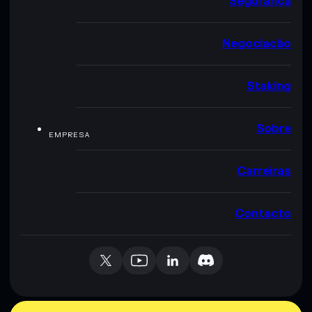
Segurança
Negociação
Staking
Sobre
EMPRESA
Carreiras
Contacto