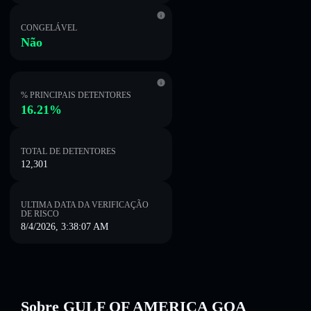
CONGELÁVEL
Não
% PRINCIPAIS DETENTORES
16.21%
TOTAL DE DETENTORES
12,301
ULTIMA DATA DA VERIFICAÇÃO
DE RISCO
8/4/2026, 3:38:07 AM
Sobre GULF OF AMERICA GOA