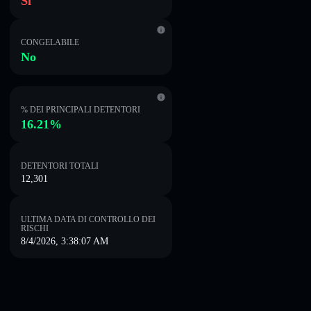
Sì
CONGELABILE
No
% DEI PRINCIPALI DETENTORI
16.21%
DETENTORI TOTALI
12,301
ULTIMA DATA DI CONTROLLO DEI
RISCHI
8/4/2026, 3:38:07 AM