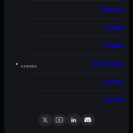
Sicurezza
Trading
Staking
Informazioni
AZIENDA
Carriere
Contatti