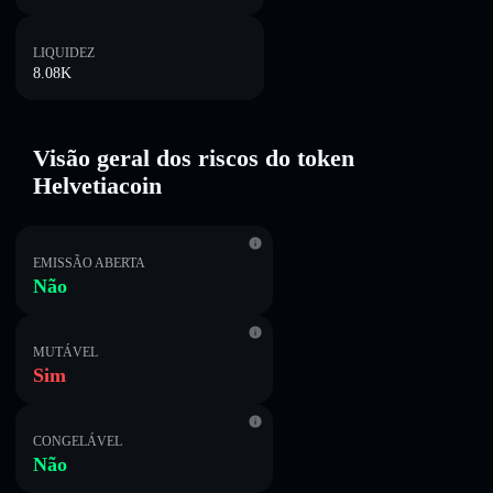
LIQUIDEZ
8.08K
Visão geral dos riscos do token
Helvetiacoin
EMISSÃO ABERTA
Não
MUTÁVEL
Sim
CONGELÁVEL
Não