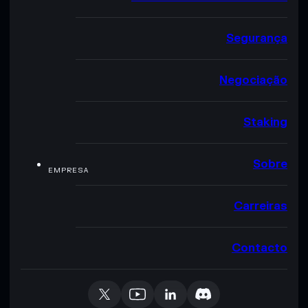
Segurança
Negociação
Staking
Sobre
EMPRESA
Carreiras
Contacto