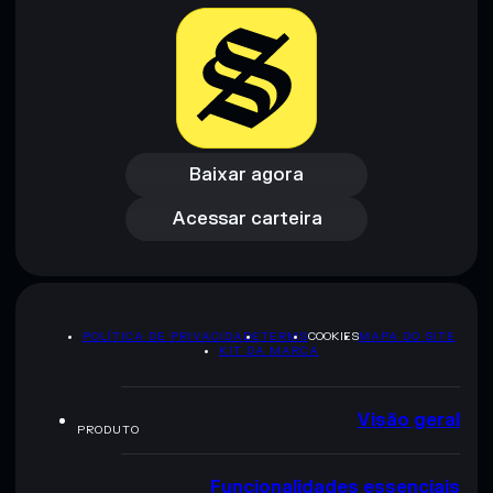
Baixar agora
Acessar carteira
Baixar agora
Acessar carteira
POLÍTICA DE PRIVACIDADE
TERMS
COOKIES
MAPA DO SITE
KIT DA MARCA
Visão geral
PRODUTO
Funcionalidades essenciais