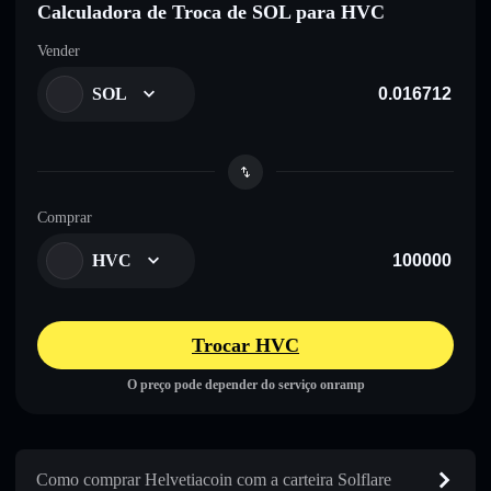
Calculadora de Troca de SOL para HVC
Vender
SOL
Comprar
HVC
Trocar HVC
O preço pode depender do serviço onramp
Como comprar Helvetiacoin com a carteira Solflare