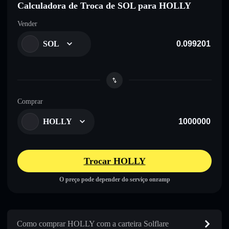
Calculadora de Troca de SOL para HOLLY
Vender
SOL
Comprar
HOLLY
Trocar HOLLY
O preço pode depender do serviço onramp
Como comprar HOLLY com a carteira Solflare