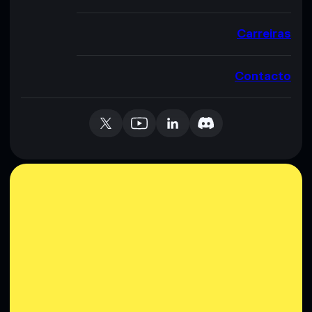
Carreiras
Contacto