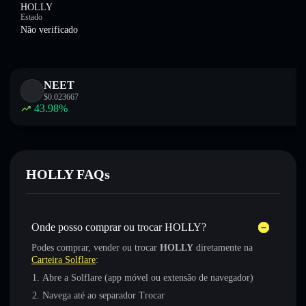
HOLLY
Estado
Não verificado
NEET
$
0.023667
43.98
%
HOLLY FAQs
Onde posso comprar ou trocar HOLLY?
Podes comprar, vender ou trocar
HOLLY
diretamente na
Carteira Solflare
:
Abre a Solflare (app móvel ou extensão de navegador)
Navega até ao separador Trocar