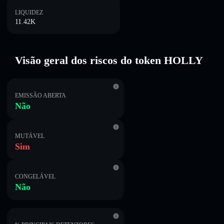
LIQUIDEZ
11.42K
Visão geral dos riscos do token HOLLY
EMISSÃO ABERTA
Não
MUTÁVEL
Sim
CONGELÁVEL
Não