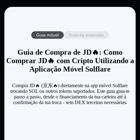
Guia móvel
Guia da extensão
Guia de Compra de JD🔥: Como
Comprar JD🔥 com Cripto Utilizando a
Aplicação Móvel Solflare
Compra JD🔥 (京东🔥) diretamente na app móvel Solflare
trocando SOL ou outros tokens suportados. Este guia guia-te
passo a passo, desde o financiamento da tua carteira até à
confirmação da tua troca - sem DEX terceiras necessárias.