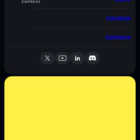
EMPRESA
Carreiras
Contacto