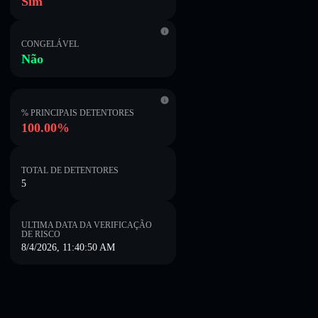
Sim
CONGELÁVEL
Não
% PRINCIPAIS DETENTORES
100.00%
TOTAL DE DETENTORES
5
ULTIMA DATA DA VERIFICAÇÃO
DE RISCO
8/4/2026, 11:40:50 AM