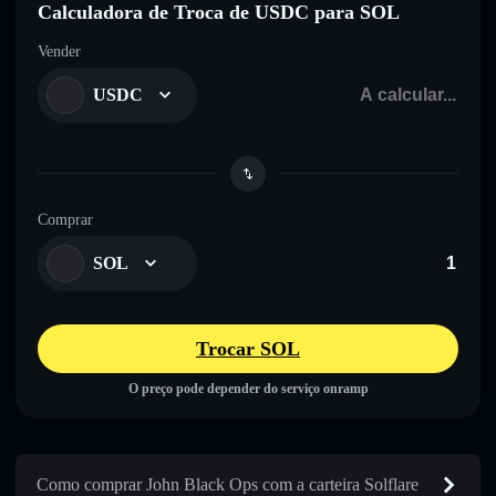
Calculadora de Troca de USDC para SOL
Vender
USDC
Comprar
SOL
Trocar SOL
O preço pode depender do serviço onramp
Como comprar John Black Ops com a carteira Solflare