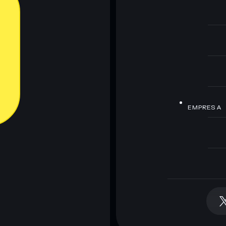
EMPRESA
arteira