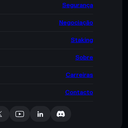
Segurança
Negociação
Staking
Sobre
Carreiras
Contacto