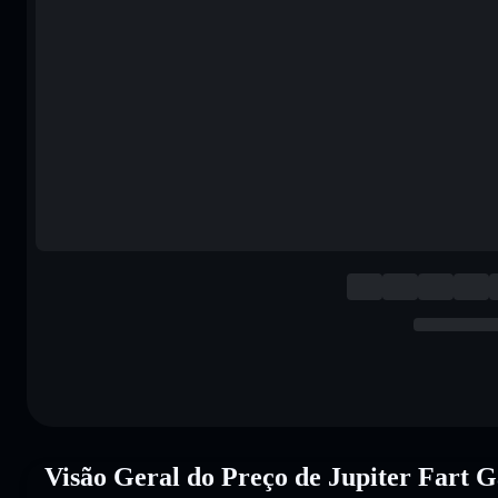
Visão Geral do Preço de Jupiter Fart 