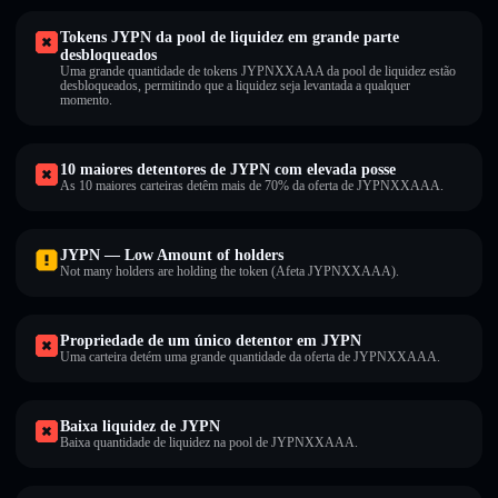
Tokens JYPN da pool de liquidez em grande parte
desbloqueados
Uma grande quantidade de tokens JYPNXXAAA da pool de liquidez estão
desbloqueados, permitindo que a liquidez seja levantada a qualquer
momento.
10 maiores detentores de JYPN com elevada posse
As 10 maiores carteiras detêm mais de 70% da oferta de JYPNXXAAA.
JYPN — Low Amount of holders
Not many holders are holding the token (Afeta JYPNXXAAA).
Propriedade de um único detentor em JYPN
Uma carteira detém uma grande quantidade da oferta de JYPNXXAAA.
Baixa liquidez de JYPN
Baixa quantidade de liquidez na pool de JYPNXXAAA.