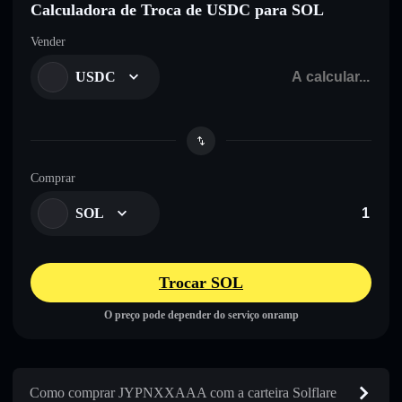
Calculadora de Troca de USDC para SOL
Vender
USDC
Comprar
SOL
Trocar SOL
O preço pode depender do serviço onramp
Como comprar JYPNXXAAA com a carteira Solflare