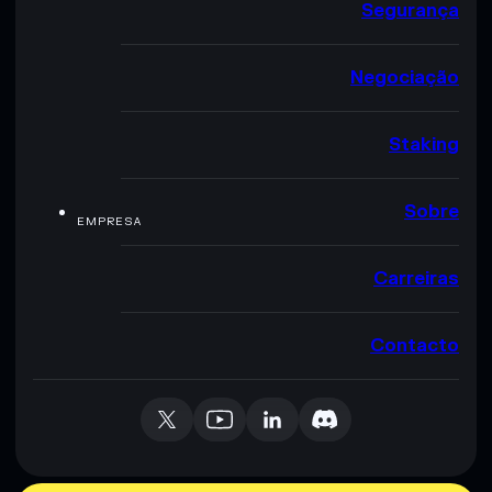
Segurança
Negociação
Staking
Sobre
EMPRESA
Carreiras
Contacto